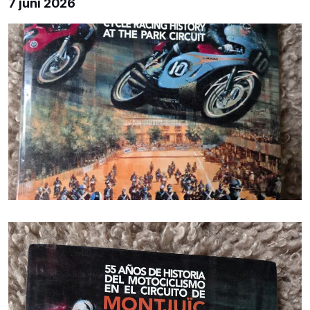
7 juni 2026