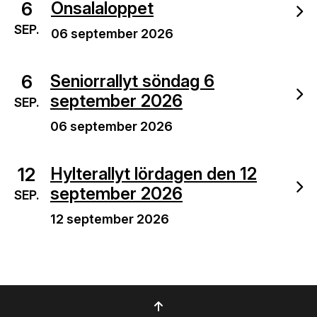
6
Onsalaloppet
SEP.
06 september 2026
6
Seniorrallyt söndag 6
september 2026
SEP.
06 september 2026
12
Hylterallyt lördagen den 12
september 2026
SEP.
12 september 2026