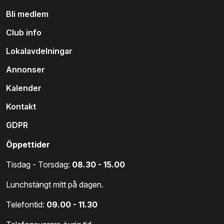
Bli medlem
Club info
Lokalavdelningar
Annonser
Kalender
Kontakt
GDPR
Öppettider
Tisdag - Torsdag:
08.30 - 15.00
Lunchstängt mitt på dagen.
Telefontid:
09.00 - 11.30