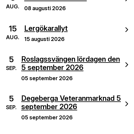
AUG.
08 augusti 2026
15
Lergökarallyt
AUG.
15 augusti 2026
5
Roslagssvängen lördagen den
5 september 2026
SEP.
05 september 2026
5
Degeberga Veteranmarknad 5
september 2026
SEP.
05 september 2026