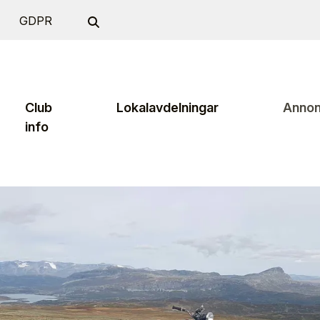
GDPR
Club
Lokalavdelningar
Annon
info