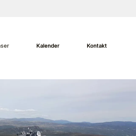
ser
Kalender
Kontakt