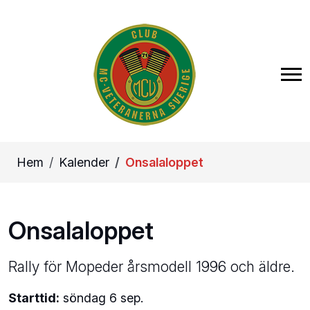
Hem
Kalender
Onsalaloppet
Onsalaloppet
Rally för Mopeder årsmodell 1996 och äldre.
Starttid:
söndag 6 sep.