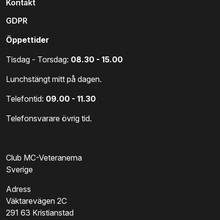
Kontakt
GDPR
Öppettider
Tisdag - Torsdag:
08.30 - 15.00
Lunchstängt mitt på dagen.
Telefontid:
09.00 - 11.30
Telefonsvarare övrig tid.
Club MC-Veteranerna
Sverige
Adress
Väktarevägen 2C
291 63 Kristianstad