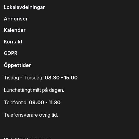
Lokalavdelningar
Annonser
Kalender
Kontakt
GDPR
Öppettider
Tisdag - Torsdag:
08.30 - 15.00
Lunchstängt mitt på dagen.
Telefontid:
09.00 - 11.30
Telefonsvarare övrig tid.